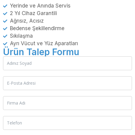
Yerinde ve Anında Servis
2 Yıl Cihaz Garantili
Ağrısız, Acısız
Bedense Şekillendirme
Sıkılaşma
Ayrı Vücut ve Yüz Aparatları
Ürün Talep Formu