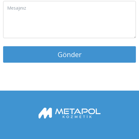
Gönder