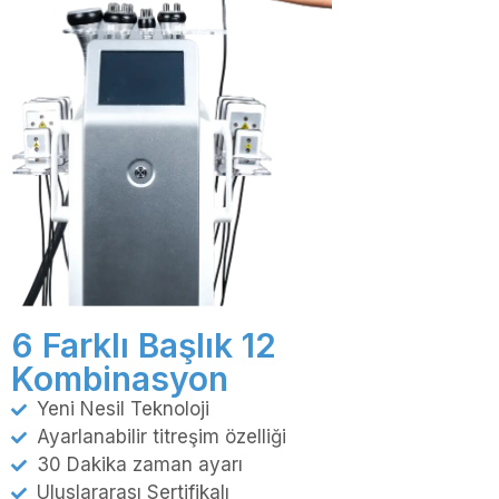
6 Farklı Başlık 12
Kombinasyon
Yeni Nesil Teknoloji
Ayarlanabilir titreşim özelliği
30 Dakika zaman ayarı
Uluslararası Sertifikalı